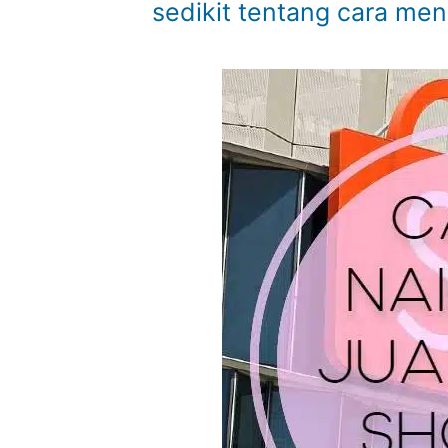
sedikit tentang cara men