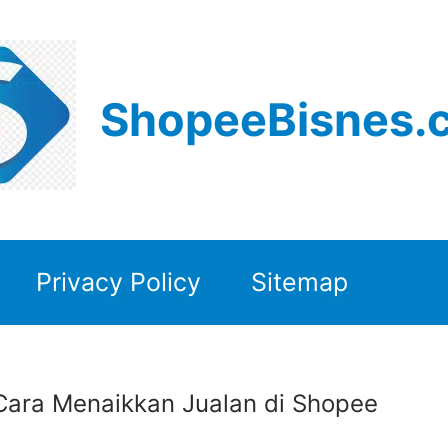
ShopeeBisnes.
Privacy Policy
Sitemap
Cara Menaikkan Jualan di Shopee