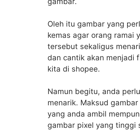
gambar.
Oleh itu gambar yang per
kemas agar orang ramai y
tersebut sekaligus menar
dan cantik akan menjadi f
kita di shopee.
Namun begitu, anda perl
menarik. Maksud gambar 
yang anda ambil mempunya
gambar pixel yang tinggi