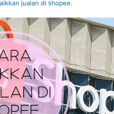
aikkan jualan di shopee.